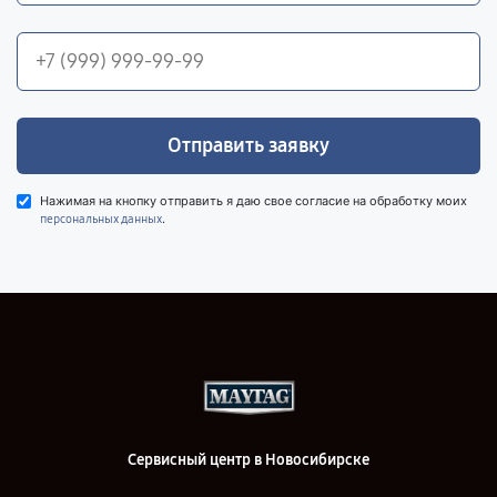
Отправить заявку
Нажимая на кнопку отправить я даю свое согласие на обработку моих
.
персональных данных
Сервисный центр в Новосибирске