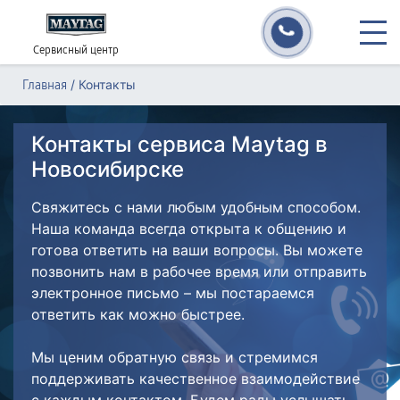
Сервисный центр
/
Контакты
Главная
Контакты сервиса Maytag в
Новосибирске
Свяжитесь с нами любым удобным способом.
Наша команда всегда открыта к общению и
готова ответить на ваши вопросы. Вы можете
позвонить нам в рабочее время или отправить
электронное письмо – мы постараемся
ответить как можно быстрее.
Мы ценим обратную связь и стремимся
поддерживать качественное взаимодействие