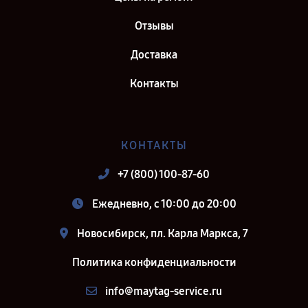
Отзывы
Доставка
Контакты
КОНТАКТЫ
+7 (800) 100-87-60
Ежедневно, с 10:00 до 20:00
Новосибирск, пл. Карла Маркса, 7
Политика конфиденциальности
info@maytag-service.ru