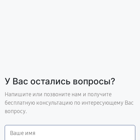
У Вас остались вопросы?
Напишите или позвоните нам и получите
бесплатную консультацию по интересующему Вас
вопросу.