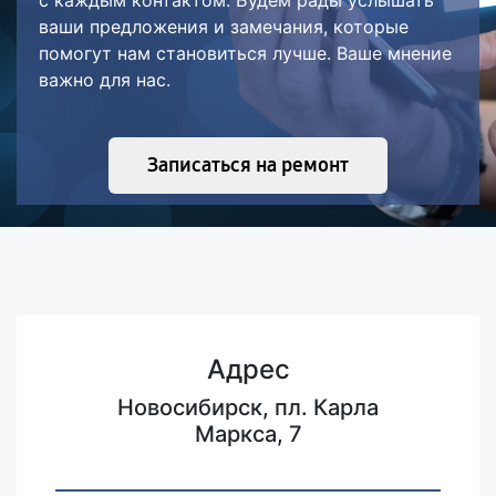
с каждым контактом. Будем рады услышать
ваши предложения и замечания, которые
помогут нам становиться лучше. Ваше мнение
важно для нас.
Записаться на ремонт
Адрес
Новосибирск, пл. Карла
Маркса, 7