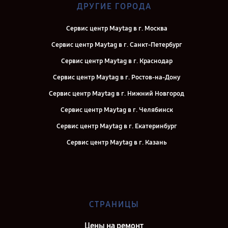
ДРУГИЕ ГОРОДА
Сервис центр Maytag в г. Москва
Сервис центр Maytag в г. Санкт-Петербург
Сервис центр Maytag в г. Краснодар
Сервис центр Maytag в г. Ростов-на-Дону
Сервис центр Maytag в г. Нижний Новгород
Сервис центр Maytag в г. Челябинск
Сервис центр Maytag в г. Екатеринбург
Сервис центр Maytag в г. Казань
Сервис центр Maytag в г. Воронеж
Сервис центр Maytag в г. Саратов
Сервис центр Maytag в г. Самара
СТРАНИЦЫ
Сервис центр Maytag в г. Киров
Цены на ремонт