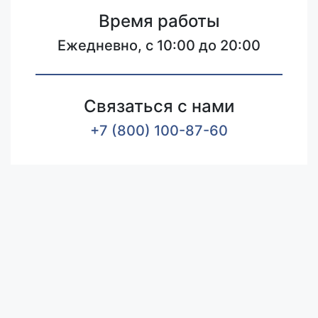
Время работы
Ежедневно, с 10:00 до 20:00
Связаться с нами
+7 (800) 100-87-60